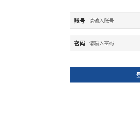
账号
密码