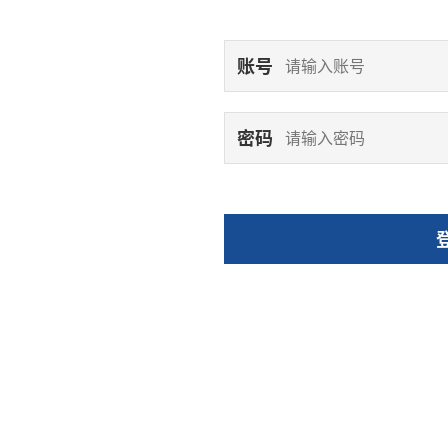
账号
密码