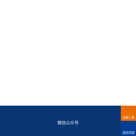
合规工具
微信公众号
返回顶部