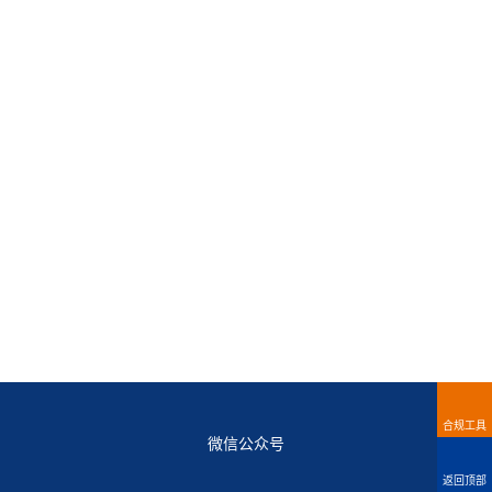
合规工具
微信公众号
返回顶部