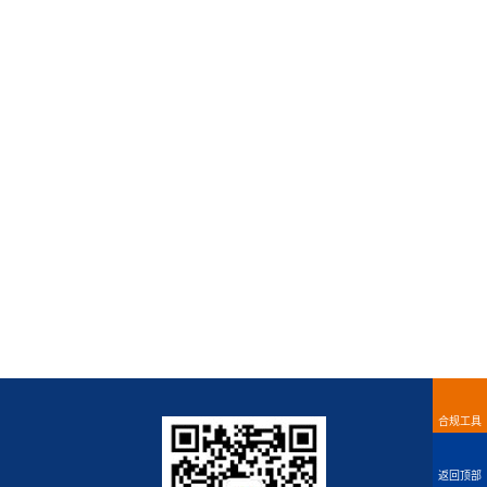
合规工具
返回顶部