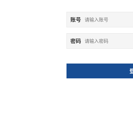
账号
密码