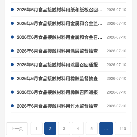
2026年6月食品接触材料用纸和纸板召回通报
2026-07-10
2026年6月食品接触材料用金属和合金监督抽查
2026-07-10
2026年6月食品接触材料用金属和合金召回通报
2026-07-10
2026年6月食品接触材料用涂层监督抽查
2026-07-10
2026年6月食品接触材料用涂层召回通报
2026-07-10
2026年6月食品接触材料用橡胶监督抽查
2026-07-10
2026年6月食品接触材料用橡胶召回通报
2026-07-10
2026年6月食品接触材料用竹木监督抽查
2026-07-10
1
2
3
4
5
...
110
上一页