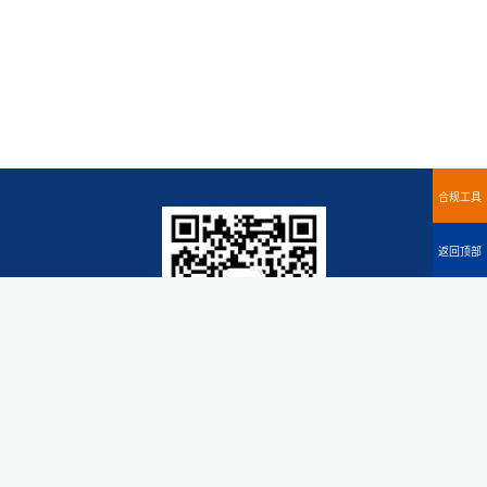
合规工具
返回顶部
微信公众号
知里科技（广东）有限公司