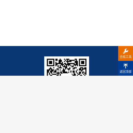
合规工具
返回顶部
微信公众号
知里科技（广东）有限公司