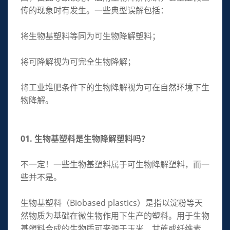
传的现象时有发生。一些典型误解包括：
将生物基塑料等同为可生物降解塑料；
将可降解视为可完全生物降解；
将工业堆肥条件下的生物降解视为可在自然环境下生
物降解。
01. 生物基塑料是生物降解塑料吗？
不一定！一些生物基塑料属于可生物降解塑料，而一
些并不是。
生物基塑料（Biobased plastics）是指以淀粉等天
然物质为基础在微生物作用下生产的塑料。用于生物
基塑料合成的生物质可来源于玉米、甘蔗或纤维素