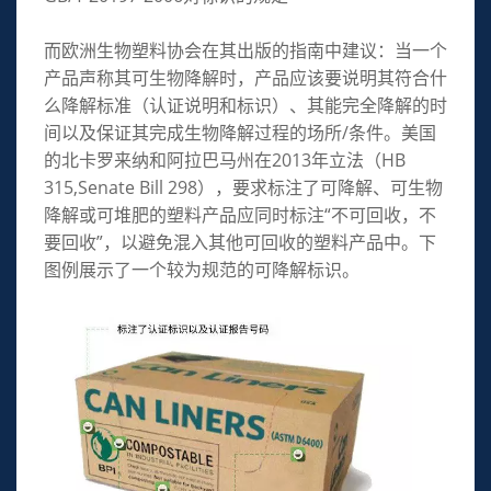
而欧洲生物塑料协会在其出版的指南中建议：当一个
产品声称其可生物降解时，产品应该要说明其符合什
么降解标准（认证说明和标识）、其能完全降解的时
间以及保证其完成生物降解过程的场所/条件。美国
的北卡罗来纳和阿拉巴马州在2013年立法（HB
315,Senate Bill 298），要求标注了可降解、可生物
降解或可堆肥的塑料产品应同时标注“不可回收，不
要回收”，以避免混入其他可回收的塑料产品中。下
图例展示了一个较为规范的可降解标识。