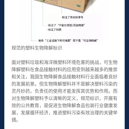
规范的塑料生物降解标识
面对塑料垃圾和海洋微塑料环境危害的挑战，可生物
降解塑料在食品接触材料的应用受到越来越多的推崇
和关注，我国生物降解食品接触材料行业面临着良好
的发展前景。但生物降解塑料并不是解决塑料污染的
灵丹妙药，负责任的使用才能发挥其优势和作用。而
对生物降解塑料予以清晰的定义，规范标识，开展有
效的公共教育，是促进生物降解食品包装行业健康发
展，发展循环经济，推进塑料污染有效治理的关键举
措。