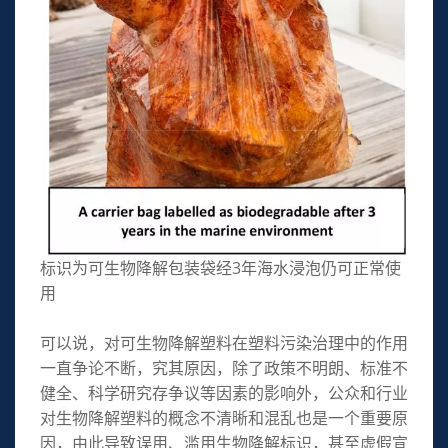
标识为可生物降解包装袋经3年海水浸泡仍可正常使
用
可以说，对可生物降解塑料在塑料污染治理中的作用
一直争论不断，究其原因，除了政策不明朗、标准不
健全、科学研究存争议等因素的影响外，公众和行业
对生物降解塑料的概念不清晰和混乱也是一个重要原
因，由此导致误用、滥用生物降解标识，甚至虚假宣