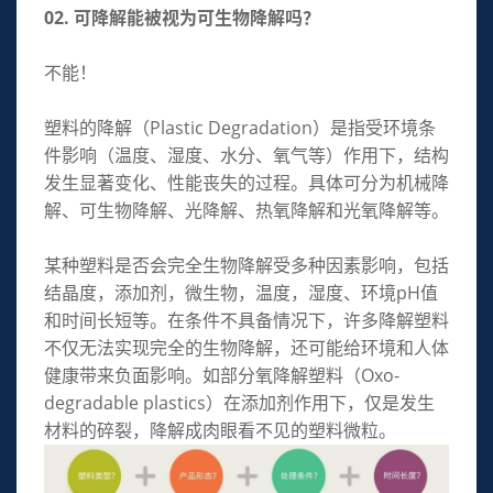
02. 可降解能被视为可生物降解吗？
不能！
塑料的降解（Plastic Degradation）是指受环境条
件影响（温度、湿度、水分、氧气等）作用下，结构
发生显著变化、性能丧失的过程。具体可分为机械降
解、可生物降解、光降解、热氧降解和光氧降解等。
某种塑料是否会完全生物降解受多种因素影响，包括
结晶度，添加剂，微生物，温度，湿度、环境pH值
和时间长短等。在条件不具备情况下，许多降解塑料
不仅无法实现完全的生物降解，还可能给环境和人体
健康带来负面影响。如部分氧降解塑料（Oxo-
degradable plastics）在添加剂作用下，仅是发生
材料的碎裂，降解成肉眼看不见的塑料微粒。