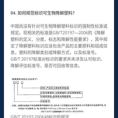
04. 如何规范标识可生物降解塑料？
中国尚没有针对可生物降解塑料标识的强制性标准或
规定。现相关的标准是GB/T20197—2006的《降解
塑料的定义、分类、标志和降解性能要求》，其中规
定了降解塑料标识应该包含产品的主要原料和组成信
息，塑料的降解类别或降解方式，以及标准号。
GB/T 20197标准对标识的要求并未涉及认可标识、
降解评估标准号、是否可回收等信息。
GB/T 20197-2006对标识的规定