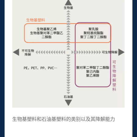
生物基塑料和石油基塑料的类别以及其降解能力