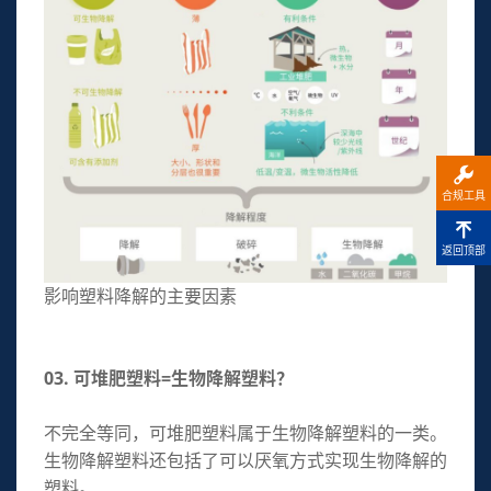
合规工具
返回顶部
影响塑料降解的主要因素
03. 可堆肥塑料=生物降解塑料？
不完全等同，可堆肥塑料属于生物降解塑料的一类。
生物降解塑料还包括了可以厌氧方式实现生物降解的
塑料。