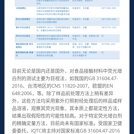
目前无论是国内还是国外，对食品接触材料中荧光增
白剂的测试主要为目视法，如我国的GB 31604.47-
2016、台湾地区的CNS 11820-2007、欧盟的EN
648:2006，等。除了样品前处理方法上稍有差异
外，这些方法均采用紫外灯照射经处理后的样品或样
品溶液，观察其荧光现象，其本质上都是定性方法，
结果出现假阳性的可能性较高。对于特定荧光增白剂
的精确定量方法，目前尚未有国家标准。受国家卫健
委委托，IQTC将主持对国家标准GB 31604.47-2016