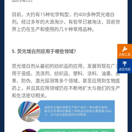
目前，大约有15种化学构型，约400多种荧光增白
剂。经过多年的大浪淘沙，有些早已被淘汰，目前世
界上仍在生产和使用的几十种常用品种。
5. 荧光增白剂应用于哪些领域？
合规工具
荧光增白剂从最初的纺织品的应用，发展到现在广泛
返回顶部
用于造纸、洗涤剂、纺织品、塑料、涂料、油墨、皮
革、防伪、激光探测等多个领域，甚至应用到生物医
药上，并且其应用领域仍在不断地扩大与我们的生产
和生活密切相关。