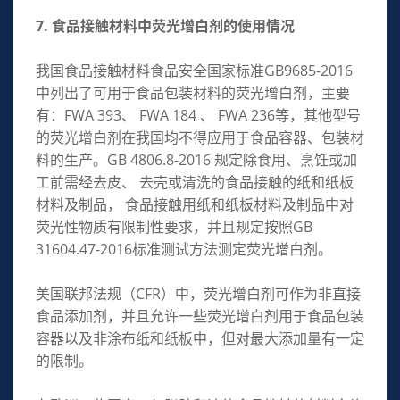
7. 食品接触材料中荧光增白剂的使用情况
我国食品接触材料食品安全国家标准GB9685-2016
中列出了可用于食品包装材料的荧光增白剂，主要
有：FWA 393、 FWA 184 、 FWA 236等，其他型号
的荧光增白剂在我国均不得应用于食品容器、包装材
料的生产。GB 4806.8-2016 规定除食用、烹饪或加
工前需经去皮、 去壳或清洗的食品接触的纸和纸板
材料及制品， 食品接触用纸和纸板材料及制品中对
荧光性物质有限制性要求，并且规定按照GB
31604.47-2016标准测试方法测定荧光增白剂。
美国联邦法规（CFR）中，荧光增白剂可作为非直接
食品添加剂，并且允许一些荧光增白剂用于食品包装
容器以及非涂布纸和纸板中，但对最大添加量有一定
的限制。