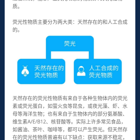
质。
荧光性物质主要分为两大类：天然存在的和人工合成
的。
天然存在的荧光性物质有来自于各种生物体内的荧光
素或荧光蛋白，如萤火虫等昆虫，或夜光藻、虾、水
母等海洋生物；也有来自于生物体内的部分氨基酸、
维生素A/E/B12、核苷酸等。实际上许多常见食品，
如酱油、茶叶、咖啡等，都可以产生荧光。但天然存
在的荧光性物质普遍有以下缺点：获取来源不稳定，