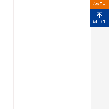
合规工具
返回顶部