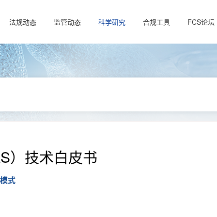
法规动态
监管动态
科学研究
合规工具
FCS论坛
AS）技术白皮书
模式