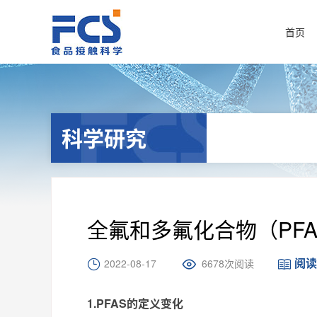
首页
科学研究
全氟和多氟化合物（PF
阅读
2022-08-17
6678次阅读
1.PFAS的定义变化