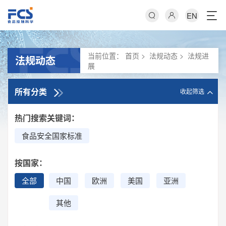
EN
当前位置：
首页
>
法规动态
>
法规进
法规动态
展
所有分类
收起筛选
热门搜索关键词：
食品安全国家标准
按国家：
全部
中国
欧洲
美国
亚洲
其他