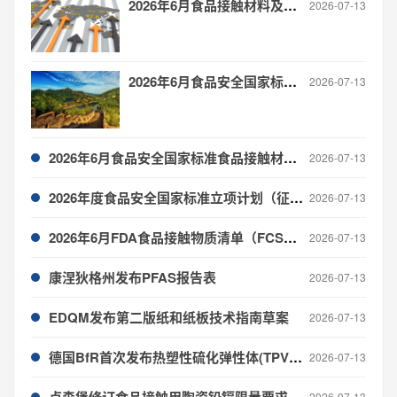
2026年6月食品接触材料及制品 全球法规更新信息汇总
2026-07-13
2026年6月食品安全国家标准食品接触材料产品标准制修订进度与概况
2026-07-13
2026年6月食品安全国家标准食品接触材料检测方法制修订进度与概况
2026-07-13
2026年度食品安全国家标准立项计划（征求意见稿）公开征求意见
2026-07-13
2026年6月FDA食品接触物质清单（FCS）更新
2026-07-13
康涅狄格州发布PFAS报告表
2026-07-13
EDQM发布第二版纸和纸板技术指南草案
2026-07-13
德国BfR首次发布热塑性硫化弹性体(TPV)建议书
2026-07-13
卢森堡修订食品接触用陶瓷铅镉限量要求
2026-07-13